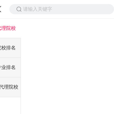
请输入关键字
代理院校
院校排名
专业排名
代理院校