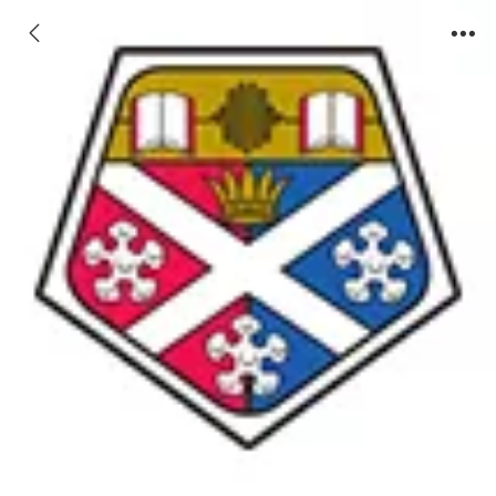
斯特拉斯克莱德