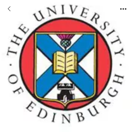
爱丁堡大学