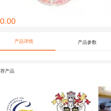
0.00
产品详情
产品参数
推荐产品